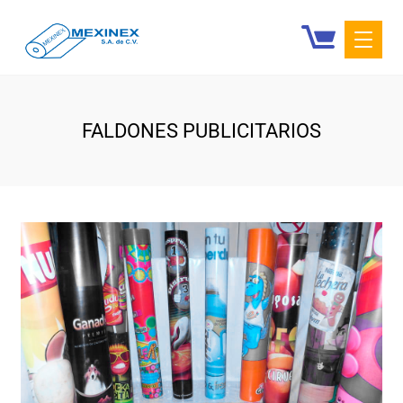
FALDONES PUBLICITARIOS