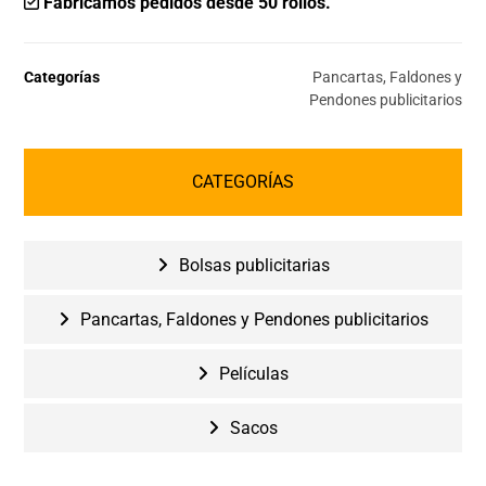
Fabricamos pedidos desde 50 rollos.
Categorías
Pancartas, Faldones y
Pendones publicitarios
CATEGORÍAS
Bolsas publicitarias
Pancartas, Faldones y Pendones publicitarios
Películas
Sacos