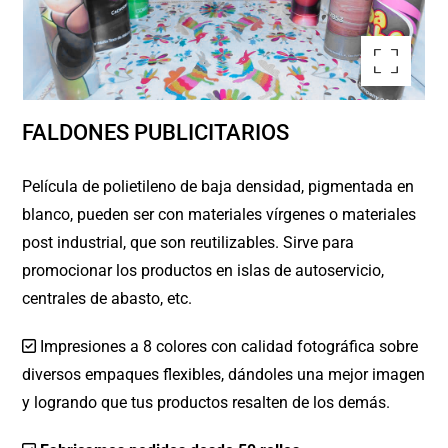
Ampliar la imagen
FALDONES PUBLICITARIOS
Película de polietileno de baja densidad, pigmentada en
blanco, pueden ser con materiales vírgenes o materiales
post industrial, que son reutilizables. Sirve para
promocionar los productos en islas de autoservicio,
centrales de abasto, etc.
Impresiones a 8 colores con calidad fotográfica sobre
diversos empaques flexibles, dándoles una mejor imagen
y logrando que tus productos resalten de los demás.