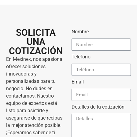
SOLICITA
Nombre
UNA
COTIZACIÓN
Teléfono
En Mexinex, nos apasiona
ofrecer soluciones
innovadoras y
personalizadas para tu
Email
negocio. No dudes en
contactarnos. Nuestro
equipo de expertos está
Detalles de tu cotización
listo para asistirte y
asegurarse de que recibas
la mejor atención posible.
¡Esperamos saber de ti