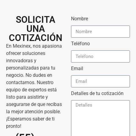
SOLICITA
Nombre
UNA
COTIZACIÓN
Teléfono
En Mexinex, nos apasiona
ofrecer soluciones
innovadoras y
personalizadas para tu
Email
negocio. No dudes en
contactarnos. Nuestro
equipo de expertos está
Detalles de tu cotización
listo para asistirte y
asegurarse de que recibas
la mejor atención posible.
¡Esperamos saber de ti
pronto!