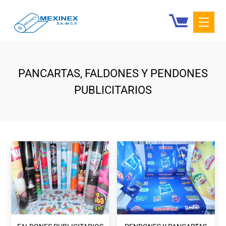
PANCARTAS, FALDONES Y PENDONES
PUBLICITARIOS