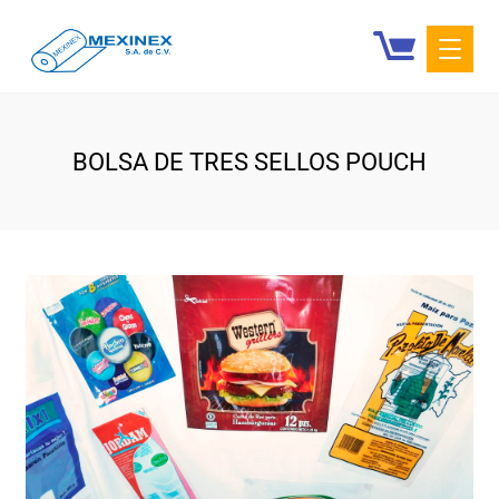
BOLSA DE TRES SELLOS POUCH