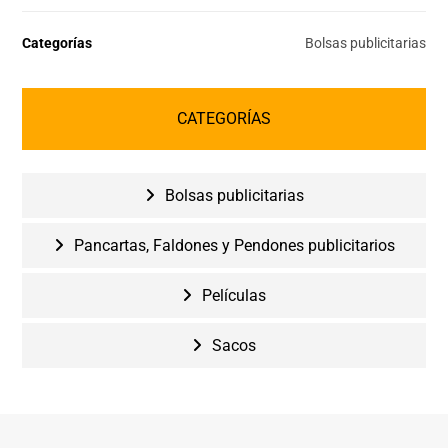
Categorías
Bolsas publicitarias
CATEGORÍAS
Bolsas publicitarias
Pancartas, Faldones y Pendones publicitarios
Películas
Sacos