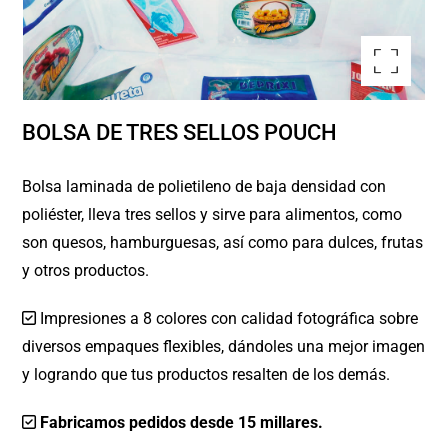
Ampliar la imagen
BOLSA DE TRES SELLOS POUCH
Bolsa laminada de polietileno de baja densidad con
poliéster, lleva tres sellos y sirve para alimentos, como
son quesos, hamburguesas, así como para dulces, frutas
y otros productos.
Impresiones a 8 colores con calidad fotográfica sobre
diversos empaques flexibles, dándoles una mejor imagen
y logrando que tus productos resalten de los demás.
Fabricamos pedidos desde 15 millares.