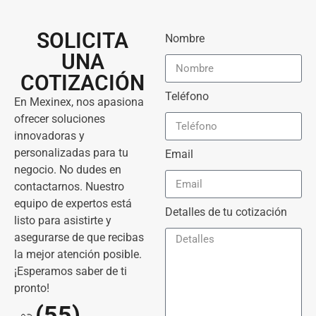
SOLICITA
Nombre
UNA
COTIZACIÓN
Teléfono
En Mexinex, nos apasiona
ofrecer soluciones
innovadoras y
personalizadas para tu
Email
negocio. No dudes en
contactarnos. Nuestro
equipo de expertos está
Detalles de tu cotización
listo para asistirte y
asegurarse de que recibas
la mejor atención posible.
¡Esperamos saber de ti
pronto!
(55)