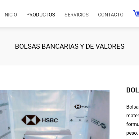
INICIO
PRODUCTOS
SERVICIOS
CONTACTO
BOLSAS BANCARIAS Y DE VALORES
BOL
Bolsa
materi
formu
peso.