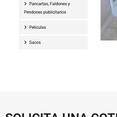
Pancartas, Faldones y
Pendones publicitarios
Películas
Sacos