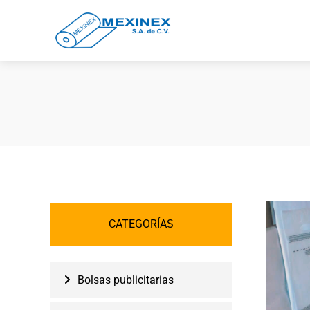
CATEGORÍAS
Bolsas publicitarias