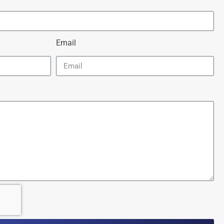
Email